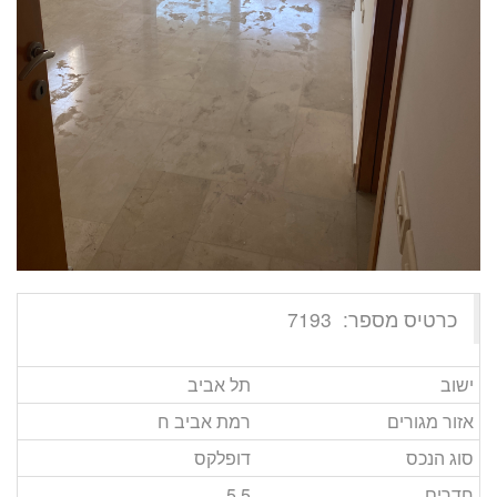
כרטיס מספר:
7193
ישוב
תל אביב
אזור מגורים
רמת אביב ח
סוג הנכס
דופלקס
חדרים
5.5