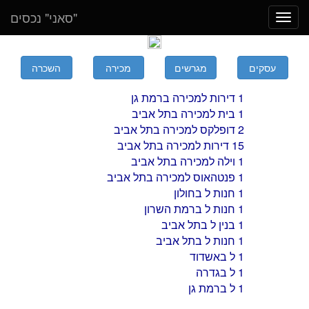
"סאני" נכסים
Toggle
navigation
1 דירות למכירה ברמת גן
1 בית למכירה בתל אביב
2 דופלקס למכירה בתל אביב
15 דירות למכירה בתל אביב
1 וילה למכירה בתל אביב
1 פנטהאוס למכירה בתל אביב
1 חנות ל בחולון
1 חנות ל ברמת השרון
1 בנין ל בתל אביב
1 חנות ל בתל אביב
1 ל באשדוד
1 ל בגדרה
1 ל ברמת גן